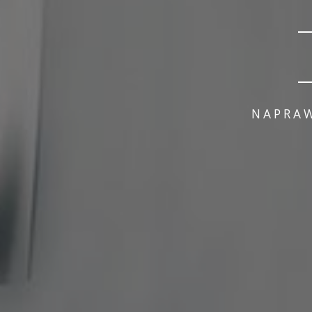
NAPRAW