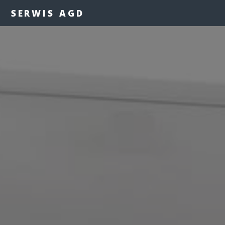
SERWIS AGD